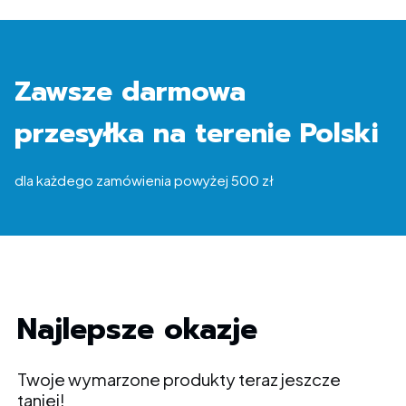
Zawsze darmowa
przesyłka na terenie Polski
dla każdego zamówienia powyżej 500 zł
Najlepsze okazje
Twoje wymarzone produkty teraz jeszcze
taniej!