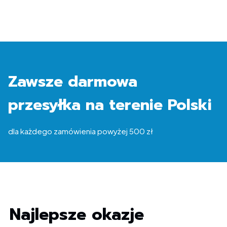
Zawsze darmowa
przesyłka na terenie Polski
dla każdego zamówienia powyżej 500 zł
Najlepsze okazje