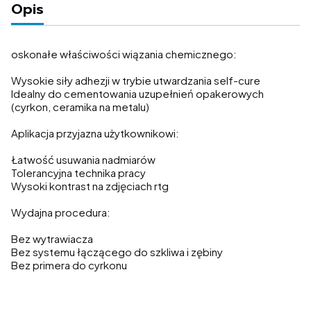
Opis
oskonałe właściwości wiązania chemicznego:
Wysokie siły adhezji w trybie utwardzania self-cure
Idealny do cementowania uzupełnień opakerowych
(cyrkon, ceramika na metalu)
Aplikacja przyjazna użytkownikowi:
Łatwość usuwania nadmiarów
Tolerancyjna technika pracy
Wysoki kontrast na zdjęciach rtg
Wydajna procedura:
Bez wytrawiacza
Bez systemu łączącego do szkliwa i zębiny
Bez primera do cyrkonu